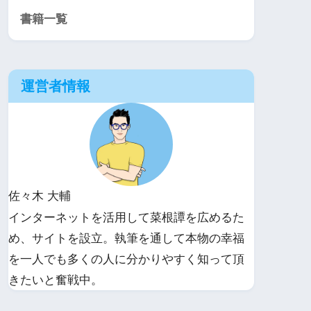
書籍一覧
運営者情報
佐々木 大輔
インターネットを活用して菜根譚を広めるた
め、サイトを設立。執筆を通して本物の幸福
を一人でも多くの人に分かりやすく知って頂
きたいと奮戦中。