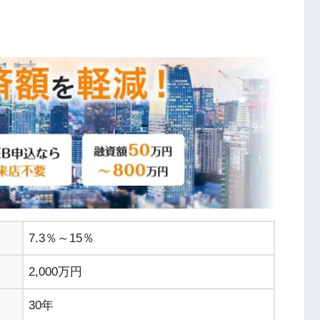
ス
7.3％～15％
2,000万円
30年