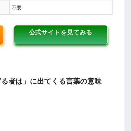
不要
公式サイトを見てみる
ずる者は」に出てくる言葉の意味