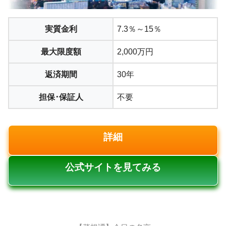
実質金利
7.3％～15％
最大限度額
2,000万円
返済期間
30年
担保･保証人
不要
詳細
公式サイトを見てみる