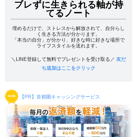
ブレずに生きられる軸が持
てるノート
埋めるだけで、ストレスから解放されて、自分らし
く生きる方法が分かります。
「本当の自分」が分かり、好きな時に好きな場所で
ライフスタイルを送れます。
＼LINE登録して無料でプレゼントを受け取る／
友だ
ち追加はここをクリック
【PR】首都圏キャッシングサービス