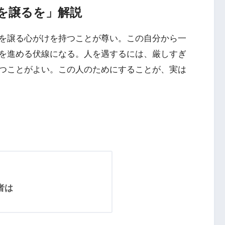
を譲るを」解説
を譲る心がけを持つことが尊い。この自分から一
を進める伏線になる。人を遇するには、厳しすぎ
つことがよい。この人のためにすることが、実は
者は