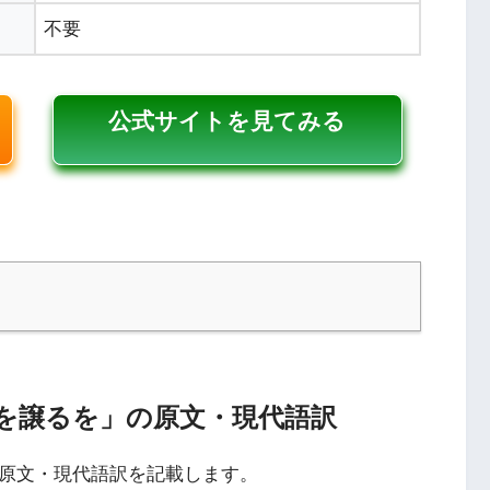
不要
公式サイトを見てみる
步を譲るを」の原文・現代語訳
の原文・現代語訳を記載します。