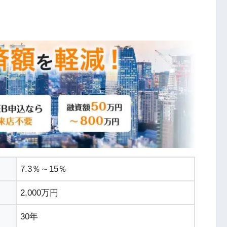
ス
7.3％～15％
2,000万円
30年