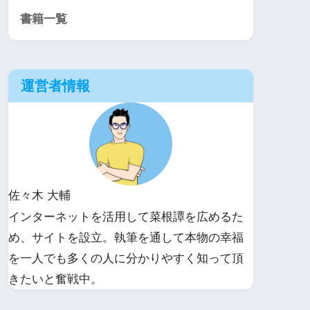
書籍一覧
運営者情報
佐々木 大輔
インターネットを活用して菜根譚を広めるた
め、サイトを設立。執筆を通して本物の幸福
を一人でも多くの人に分かりやすく知って頂
きたいと奮戦中。