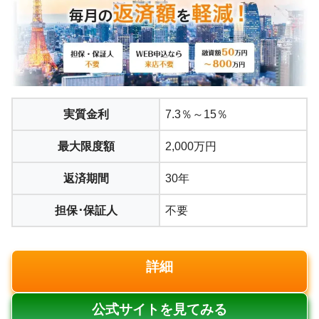
実質金利
7.3％～15％
最大限度額
2,000万円
返済期間
30年
担保･保証人
不要
詳細
公式サイトを見てみる