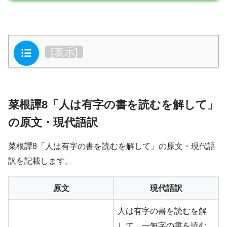
目次
[
表示
]
菜根譚8「人は有字の書を読むを解して」
の原文・現代語訳
菜根譚8「人は有字の書を読むを解して」の原文・現代語
訳を記載します。
原文
現代語訳
人は有字の書を読むを解
して、一無字の書を読む