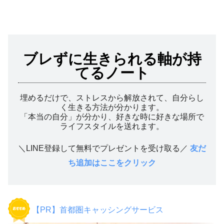
ブレずに生きられる軸が持
てるノート
埋めるだけで、ストレスから解放されて、自分らし
く生きる方法が分かります。
「本当の自分」が分かり、好きな時に好きな場所で
ライフスタイルを送れます。
＼LINE登録して無料でプレゼントを受け取る／
友だ
ち追加はここをクリック
【PR】首都圏キャッシングサービス