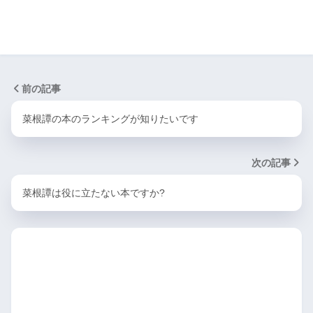
前の記事
菜根譚の本のランキングが知りたいです
次の記事
菜根譚は役に立たない本ですか?