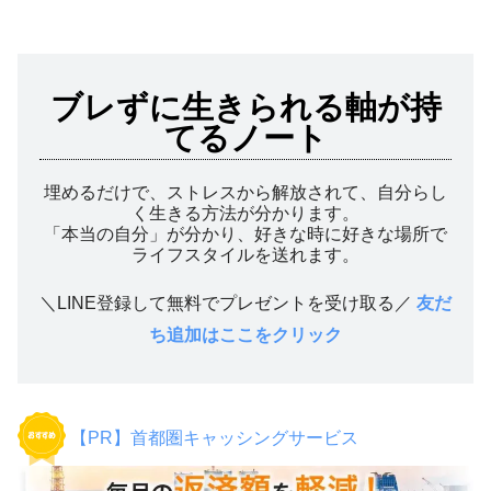
ブレずに生きられる軸が持
てるノート
埋めるだけで、ストレスから解放されて、自分らし
く生きる方法が分かります。
「本当の自分」が分かり、好きな時に好きな場所で
ライフスタイルを送れます。
＼LINE登録して無料でプレゼントを受け取る／
友だ
ち追加はここをクリック
【PR】首都圏キャッシングサービス